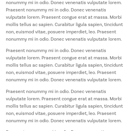
nonummy mi in odio. Donec venenatis vulputate lorem.
Praesent nonummy mi in odio. Donec venenatis
vulputate lorem. Praesent congue erat at massa. Morbi
mollis tellus ac sapien. Curabitur ligula sapien, tincidunt
non, euismod vitae, posuere imperdiet, leo. Praesent
nonummy mi in odio. Donec venenatis vulputate lorem.
Praesent nonummy mi in odio. Donec venenatis
vulputate lorem. Praesent congue erat at massa. Morbi
mollis tellus ac sapien. Curabitur ligula sapien, tincidunt
non, euismod vitae, posuere imperdiet, leo. Praesent
nonummy mi in odio. Donec venenatis vulputate lorem.
Praesent nonummy mi in odio. Donec venenatis
vulputate lorem. Praesent congue erat at massa. Morbi
mollis tellus ac sapien. Curabitur ligula sapien, tincidunt
non, euismod vitae, posuere imperdiet, leo. Praesent
nonummy mi in odio. Donec venenatis vulputate lorem.