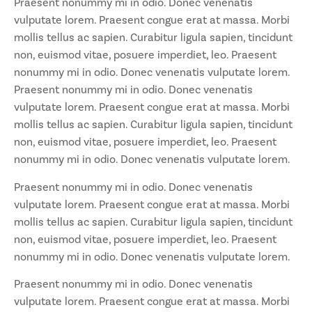
Praesent nonummy mi in odio. Donec venenatis
vulputate lorem. Praesent congue erat at massa. Morbi
mollis tellus ac sapien. Curabitur ligula sapien, tincidunt
non, euismod vitae, posuere imperdiet, leo. Praesent
nonummy mi in odio. Donec venenatis vulputate lorem.
Praesent nonummy mi in odio. Donec venenatis
vulputate lorem. Praesent congue erat at massa. Morbi
mollis tellus ac sapien. Curabitur ligula sapien, tincidunt
non, euismod vitae, posuere imperdiet, leo. Praesent
nonummy mi in odio. Donec venenatis vulputate lorem.
Praesent nonummy mi in odio. Donec venenatis
vulputate lorem. Praesent congue erat at massa. Morbi
mollis tellus ac sapien. Curabitur ligula sapien, tincidunt
non, euismod vitae, posuere imperdiet, leo. Praesent
nonummy mi in odio. Donec venenatis vulputate lorem.
Praesent nonummy mi in odio. Donec venenatis
vulputate lorem. Praesent congue erat at massa. Morbi