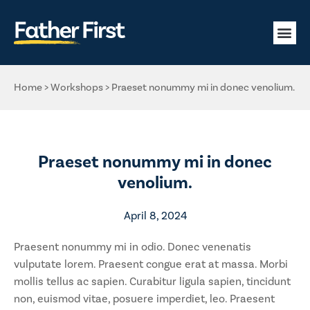
Home
>
Workshops
>
Praeset nonummy mi in donec venolium.
Praeset nonummy mi in donec
venolium.
April 8, 2024
Praesent nonummy mi in odio. Donec venenatis
vulputate lorem. Praesent congue erat at massa. Morbi
mollis tellus ac sapien. Curabitur ligula sapien, tincidunt
non, euismod vitae, posuere imperdiet, leo. Praesent